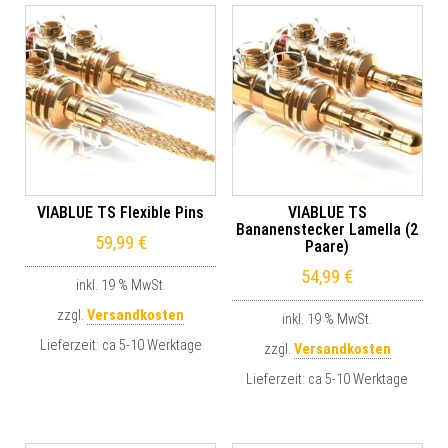
VIABLUE TS Flexible Pins
VIABLUE TS
Bananenstecker Lamella (2
59,99
€
Paare)
54,99
€
inkl. 19 % MwSt.
zzgl.
Versandkosten
inkl. 19 % MwSt.
Lieferzeit:
ca 5-10 Werktage
zzgl.
Versandkosten
Lieferzeit:
ca 5-10 Werktage