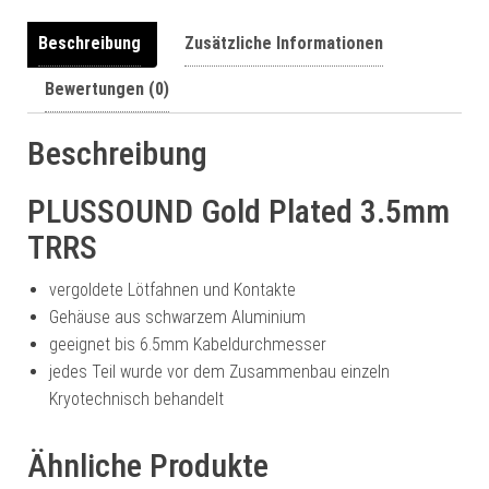
Beschreibung
Zusätzliche Informationen
Bewertungen (0)
Beschreibung
PLUSSOUND Gold Plated 3.5mm
TRRS
vergoldete Lötfahnen und Kontakte
Gehäuse aus schwarzem Aluminium
geeignet bis 6.5mm Kabeldurchmesser
jedes Teil wurde vor dem Zusammenbau einzeln
Kryotechnisch behandelt
Ähnliche Produkte