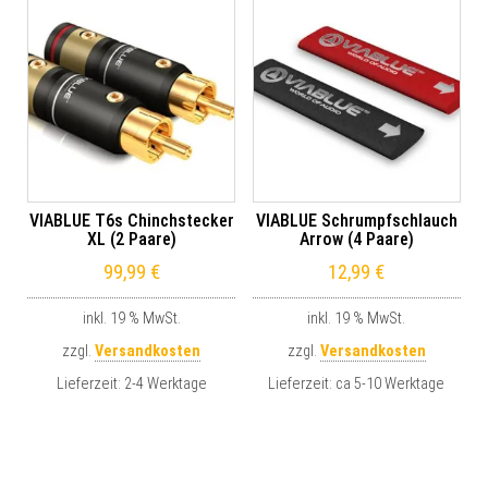
VIABLUE T6s Chinchstecker
VIABLUE Schrumpfschlauch
XL (2 Paare)
Arrow (4 Paare)
99,99
€
12,99
€
inkl. 19 % MwSt.
inkl. 19 % MwSt.
zzgl.
Versandkosten
zzgl.
Versandkosten
Lieferzeit:
2-4 Werktage
Lieferzeit:
ca 5-10 Werktage