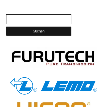
Suchen nach: