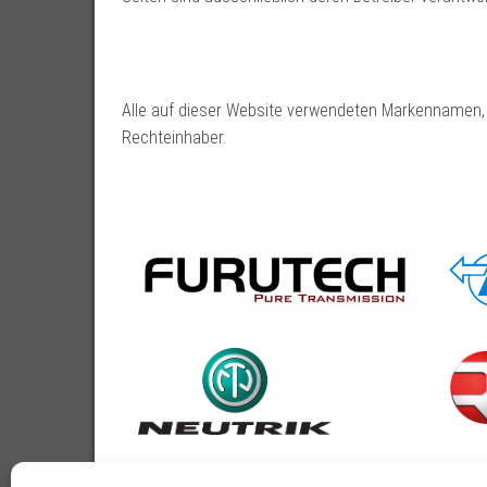
Alle auf dieser Website verwendeten Markennamen
Rechteinhaber.