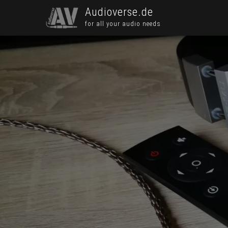
Audioverse.de
for all your audio needs