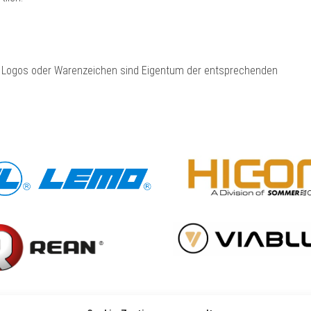
, Logos oder Warenzeichen sind Eigentum der entsprechenden