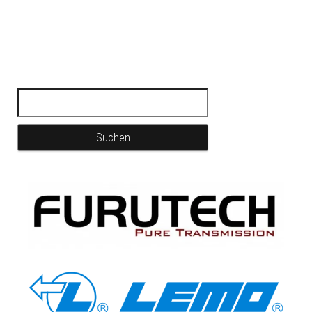
Suchen nach: