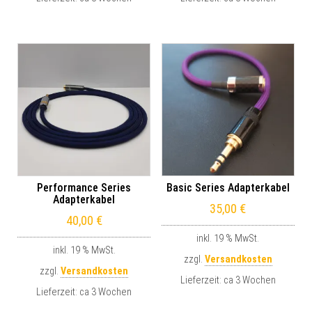
Performance Series
Basic Series Adapterkabel
Adapterkabel
35,00
€
40,00
€
inkl. 19 % MwSt.
inkl. 19 % MwSt.
zzgl.
Versandkosten
zzgl.
Versandkosten
Lieferzeit:
ca 3 Wochen
Lieferzeit:
ca 3 Wochen