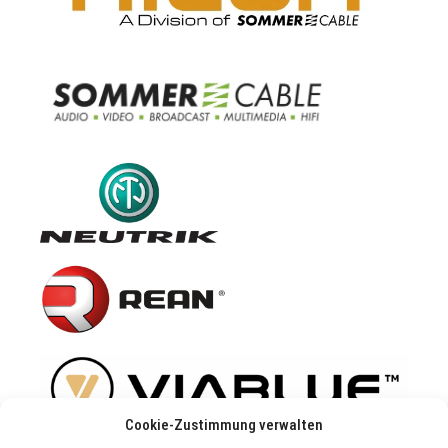
Cookie-Zustimmung verwalten