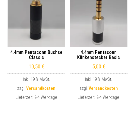
4.4mm Pentaconn Buchse
4.4mm Pentaconn
Classic
Klinkenstecker Basic
10,50
€
5,00
€
inkl. 19 % MwSt.
inkl. 19 % MwSt.
zzgl.
Versandkosten
zzgl.
Versandkosten
Lieferzeit:
2-4 Werktage
Lieferzeit:
2-4 Werktage