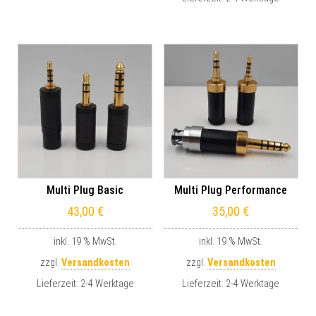
Multi Plug Basic
Multi Plug Performance
43,00
€
35,00
€
inkl. 19 % MwSt.
inkl. 19 % MwSt.
zzgl.
Versandkosten
zzgl.
Versandkosten
Lieferzeit:
2-4 Werktage
Lieferzeit:
2-4 Werktage