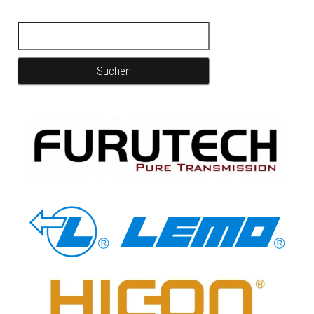
Suchen nach: