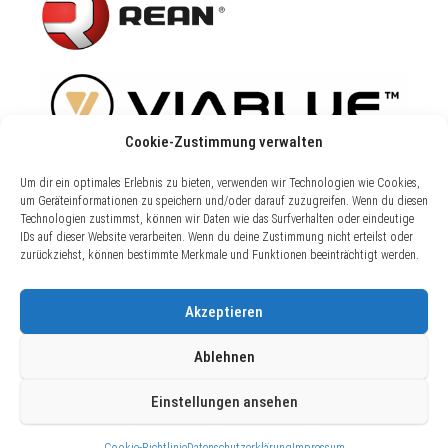
Cookie-Zustimmung verwalten
Um dir ein optimales Erlebnis zu bieten, verwenden wir Technologien wie Cookies,
um Geräteinformationen zu speichern und/oder darauf zuzugreifen. Wenn du diesen
Technologien zustimmst, können wir Daten wie das Surfverhalten oder eindeutige
IDs auf dieser Website verarbeiten. Wenn du deine Zustimmung nicht erteilst oder
zurückziehst, können bestimmte Merkmale und Funktionen beeinträchtigt werden.
Vertrag widerrufen
Akzeptieren
Ablehnen
Einstellungen ansehen
Alle Preise inkl. der gesetzlichen MwSt.