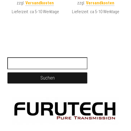
zzgl.
Versandkosten
zzgl.
Versandkosten
Lieferzeit:
ca 5-10 Werktage
Lieferzeit:
ca 5-10 Werktage
Suchen nach: