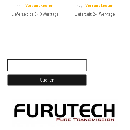
zzgl.
Versandkosten
zzgl.
Versandkosten
Lieferzeit:
ca 5-10 Werktage
Lieferzeit:
2-4 Werktage
Suchen nach: