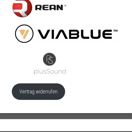
Vertrag widerrufen