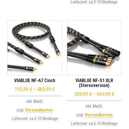
Lieferzeit:
ca 5-10 Werktage
VIABLUE NF-A7 Cinch
VIABLUE NF-S1 XLR
(Stereoversion)
195,99
€
–
480,99
€
309,99
€
–
669,99
€
inkl. MwSt.
inkl. MwSt.
zzgl.
Versandkosten
zzgl.
Versandkosten
Lieferzeit:
ca 5-10 Werktage
Lieferzeit:
ca 5-10 Werktage