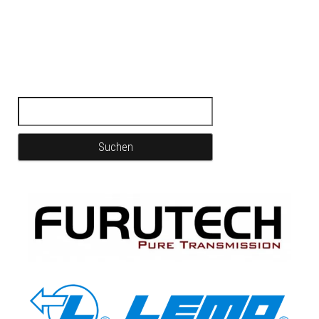
Suchen nach: