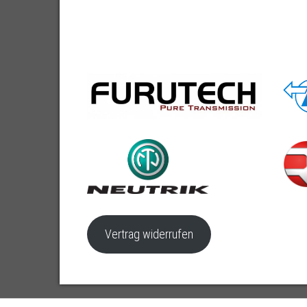
Vertrag widerrufen