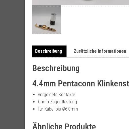
Beschreibung
Zusätzliche Informationen
Beschreibung
4.4mm Pentaconn Klinkenst
vergoldete Kontakte
Crimp Zugentlastung
für Kabel bis Ø6.0mm
Ähnliche Produkte