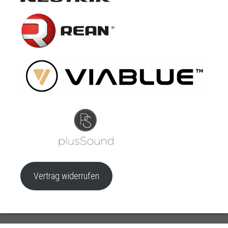
Vertrag widerrufen