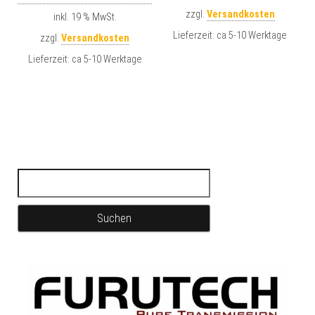
zzgl.
Versandkosten
inkl. 19 % MwSt.
Lieferzeit:
ca 5-10 Werktage
zzgl.
Versandkosten
Lieferzeit:
ca 5-10 Werktage
Suchen nach: