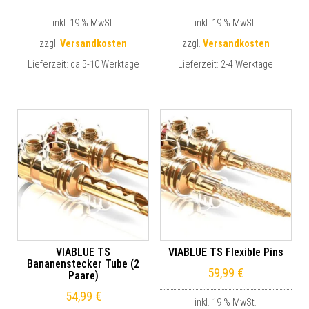
inkl. 19 % MwSt.
inkl. 19 % MwSt.
zzgl.
Versandkosten
zzgl.
Versandkosten
Lieferzeit:
ca 5-10 Werktage
Lieferzeit:
2-4 Werktage
VIABLUE TS
VIABLUE TS Flexible Pins
Bananenstecker Tube (2
59,99
€
Paare)
54,99
€
inkl. 19 % MwSt.