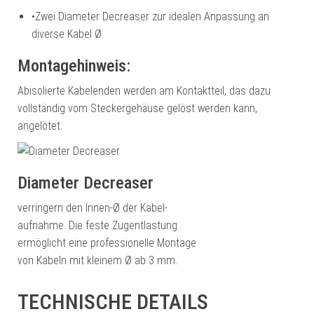
•
Zwei Diameter Decreaser zur idealen Anpassung an
diverse Kabel Ø
Montagehinweis:
Abisolierte Kabelenden werden am Kontaktteil, das dazu
vollständig vom Steckergehäuse gelöst werden kann,
angelötet.
Diameter Decreaser
verringern den Innen-Ø der Kabel-
aufnahme. Die feste Zugentlastung
ermöglicht eine professionelle Montage
von Kabeln mit kleinem Ø ab 3 mm.
TECHNISCHE DETAILS