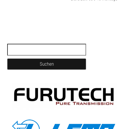
Suchen nach: