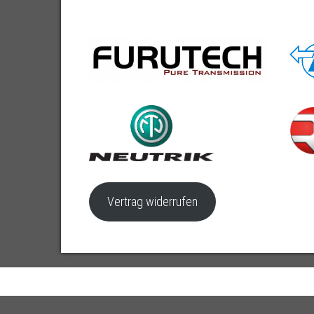
Vertrag widerrufen