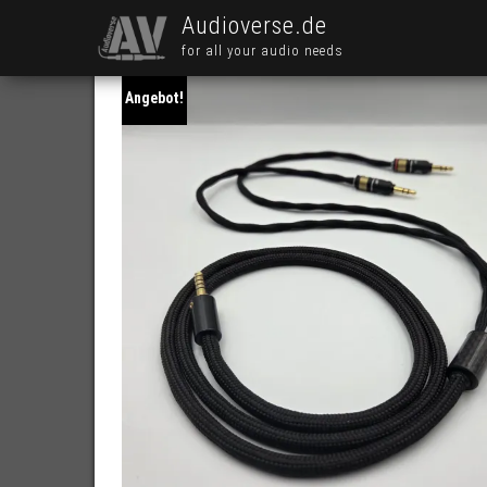
Audioverse.de
for all your audio needs
Angebot!