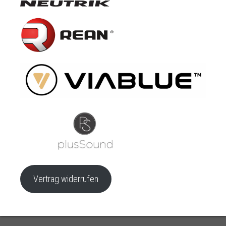
Vertrag widerrufen