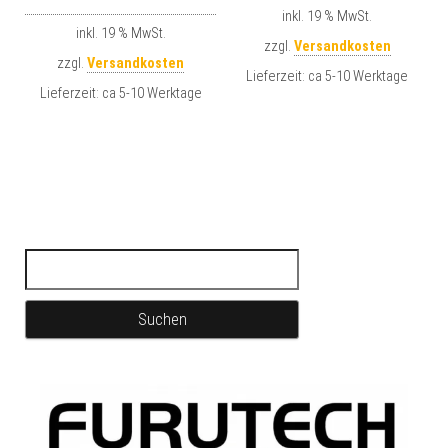
inkl. 19 % MwSt.
inkl. 19 % MwSt.
zzgl.
Versandkosten
zzgl.
Versandkosten
Lieferzeit:
ca 5-10 Werktage
Lieferzeit:
ca 5-10 Werktage
Suchen nach: