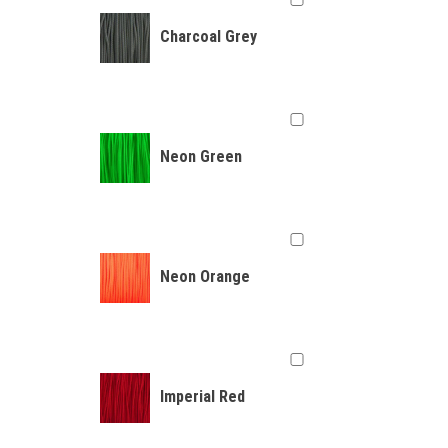
Charcoal Grey
Neon Green
Neon Orange
Imperial Red