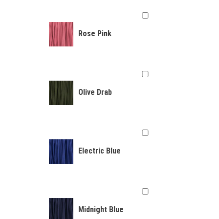
Rose Pink
Olive Drab
Electric Blue
Midnight Blue