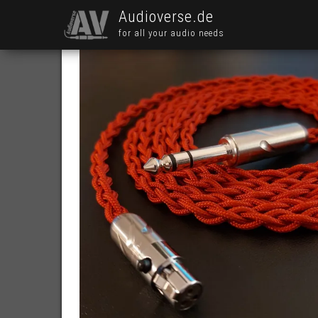
Audioverse.de
for all your audio needs