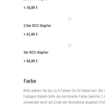
+
36,00
€
2.5m OCC-Kupfer
+
61,00
€
3m OCC-Kupfer
+
86,00
€
Farbe
Bitte wählen Sie bis zu 4 Farben für Ihr Kabel aus. Bei 
Farbigen Kabeln bitte die dominante Farbe (welche 2 
verwendet wird) am Ende der Bestellung angeben (Fe