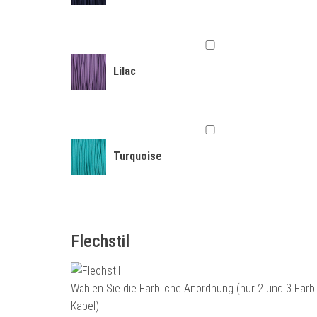
Lilac
Turquoise
Flechstil
Wählen Sie die Farbliche Anordnung (nur 2 und 3 Farb
Kabel)