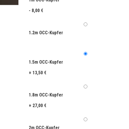
-
8,00
€
1.2m OCC-Kupfer
1.5m OCC-Kupfer
+
13,50
€
1.8m OCC-Kupfer
+
27,00
€
2m OCC-Kupfer