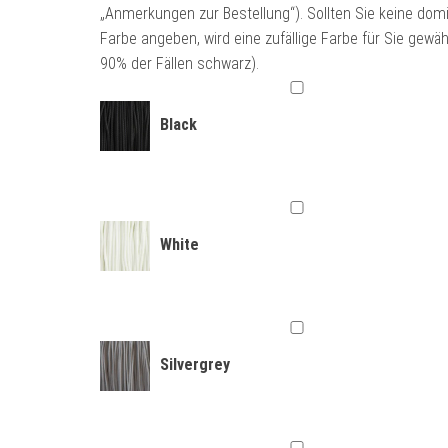
„Anmerkungen zur Bestellung“). Sollten Sie keine dom
Farbe angeben, wird eine zufällige Farbe für Sie gewähl
90% der Fällen schwarz).
Black
White
Silvergrey