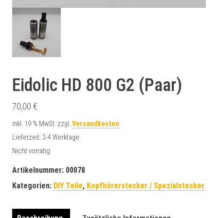
Eidolic HD 800 G2 (Paar)
70,00
€
inkl. 19 % MwSt.
zzgl.
Versandkosten
Lieferzeit:
2-4 Werktage
Nicht vorrätig
Artikelnummer:
00078
Kategorien:
DIY Teile
,
Kopfhörerstecker / Spezialstecker