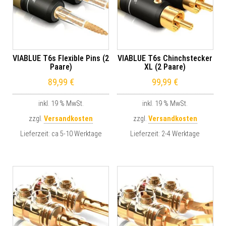
VIABLUE T6s Flexible Pins (2
VIABLUE T6s Chinchstecker
Paare)
XL (2 Paare)
89,99
€
99,99
€
inkl. 19 % MwSt.
inkl. 19 % MwSt.
zzgl.
Versandkosten
zzgl.
Versandkosten
Lieferzeit:
ca 5-10 Werktage
Lieferzeit:
2-4 Werktage