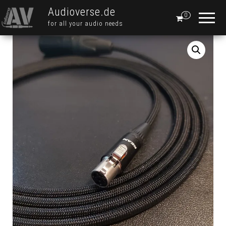
Audioverse.de
0
for all your audio needs