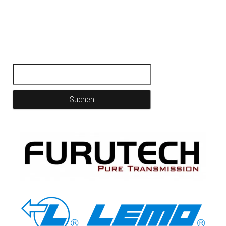
Suchen nach: