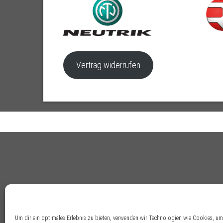
Vertrag widerrufen
Um dir ein optimales Erlebnis zu bieten, verwenden wir Technologien wie Cookies, u